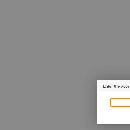
Enter the acce